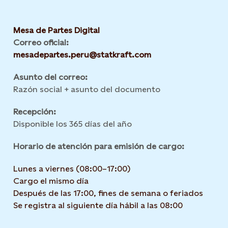
Mesa de Partes Digital
Correo oficial:
mesadepartes.peru@statkraft.com
Asunto del correo:
Razón social + asunto del documento
Recepción:
Disponible los 365 días del año
Horario de atención para emisión de cargo:
Lunes a viernes (08:00–17:00)
Cargo el mismo día
Después de las 17:00, fines de semana o feriados
Se registra al siguiente día hábil a las 08:00