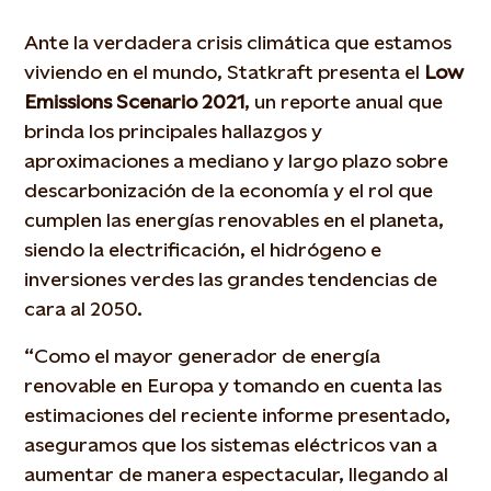
Ante la verdadera crisis climática que estamos
viviendo en el mundo, Statkraft presenta el
Low
Emissions Scenario 2021
, un reporte anual que
brinda los principales hallazgos y
aproximaciones a mediano y largo plazo sobre
descarbonización de la economía y el rol que
cumplen las energías renovables en el planeta,
siendo la electrificación, el hidrógeno e
inversiones verdes las grandes tendencias de
cara al 2050.
“Como el mayor generador de energía
renovable en Europa y tomando en cuenta las
estimaciones del reciente informe presentado,
aseguramos que los sistemas eléctricos van a
aumentar de manera espectacular, llegando al