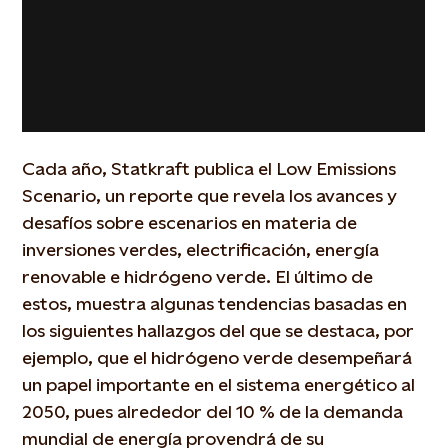
Cada año, Statkraft publica el Low Emissions
Scenario, un reporte que revela los avances y
desafíos sobre escenarios en materia de
inversiones verdes, electrificación, energía
renovable e hidrógeno verde. El último de
estos, muestra algunas tendencias basadas en
los siguientes hallazgos del que se destaca, por
ejemplo, que el hidrógeno verde desempeñará
un papel importante en el sistema energético al
2050, pues alrededor del 10 % de la demanda
mundial de energía provendrá de su