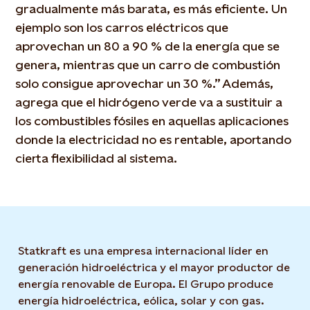
gradualmente más barata, es más eficiente. Un
ejemplo son los carros eléctricos que
aprovechan un 80 a 90 % de la energía que se
genera, mientras que un carro de combustión
solo consigue aprovechar un 30 %.” Además,
agrega que el hidrógeno verde va a sustituir a
los combustibles fósiles en aquellas aplicaciones
donde la electricidad no es rentable, aportando
cierta flexibilidad al sistema.
Statkraft es una empresa internacional líder en
generación hidroeléctrica y el mayor productor de
energía renovable de Europa. El Grupo produce
energía hidroeléctrica, eólica, solar y con gas.