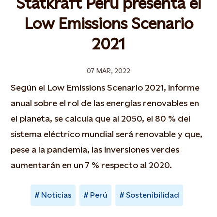
Statkraft Perú presenta el
Low Emissions Scenario
2021
07 MAR, 2022
Según el Low Emissions Scenario 2021, informe
anual sobre el rol de las energías renovables en
el planeta, se calcula que al 2050, el 80 % del
sistema eléctrico mundial será renovable y que,
pese a la pandemia, las inversiones verdes
aumentarán en un 7 % respecto al 2020.
Noticias
Perú
Sostenibilidad