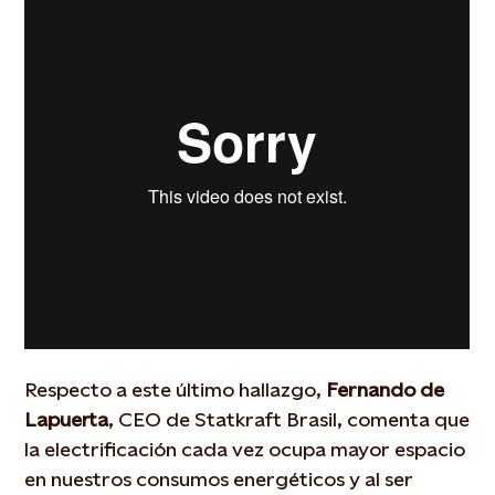
Respecto a este último hallazgo,
Fernando de
Lapuerta
, CEO de Statkraft Brasil, comenta que
la electrificación cada vez ocupa mayor espacio
en nuestros consumos energéticos y al ser