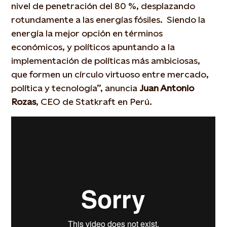
nivel de penetración del 80 %, desplazando
rotundamente a las energías fósiles. Siendo la
energía la mejor opción en términos
económicos, y políticos apuntando a la
implementación de políticas más ambiciosas,
que formen un círculo virtuoso entre mercado,
política y tecnología”, anuncia
Juan Antonio
Rozas
, CEO de Statkraft en Perú.