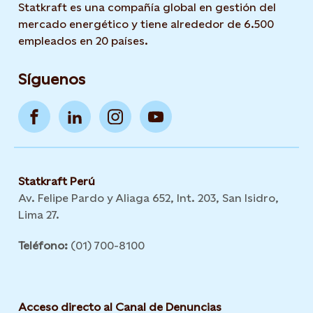
Statkraft es una compañía global en gestión del
mercado energético y tiene alrededor de 6.500
empleados en 20 países.
Síguenos
Statkraft Perú
Av. Felipe Pardo y Aliaga 652, Int. 203, San Isidro,
Lima 27.
Teléfono:
(01) 700-8100
Acceso directo al Canal de Denuncias