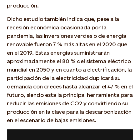
producción.
Dicho estudio también indica que, pese a la
recesión económica ocasionada por la
pandemia, las inversiones verdes o de energía
renovable fueron 7 % más altas en el 2020 que
en el 2019. Estas energías suministrarán
aproximadamente el 80 % del sistema eléctrico
mundial en 2050 y en cuanto a electrificación, la
participación de la electricidad duplicará su
demanda con creces hasta alcanzar el 47 % en el
futuro, siendo esta la principal herramienta para
reducir las emisiones de CO2 y convirtiendo su
producción en la clave para la descarbonización
en el escenario de bajas emisiones.