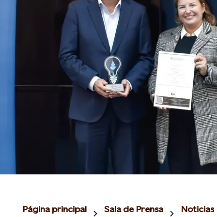
Página principal
Sala de Prensa
Noticias