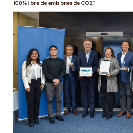
100% libre de emisiones de CO2."