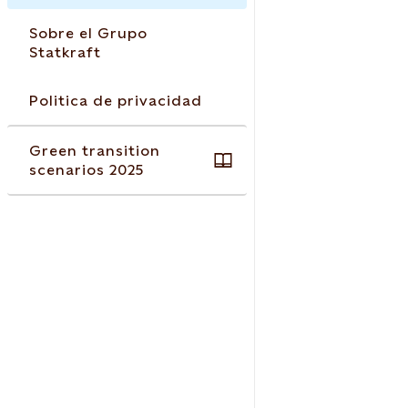
Sobre el Grupo
Statkraft
Politica de privacidad
Green transition
scenarios 2025