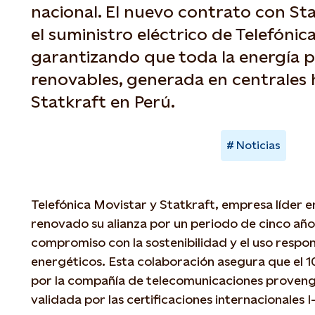
nacional. El nuevo contrato con St
el suministro eléctrico de Telefónic
garantizando que toda la energía p
renovables, generada en centrales 
Statkraft en Perú.
Noticias
Telefónica Movistar y Statkraft, empresa líder e
renovado su alianza por un periodo de cinco año
compromiso con la sostenibilidad y el uso respon
energéticos. Esta colaboración asegura que el 1
por la compañía de telecomunicaciones proveng
validada por las certificaciones internacionales