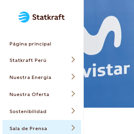
Página principal
Statkraft Perú
Nuestra Energía
Nuestra Oferta
Sostenibilidad
Sala de Prensa