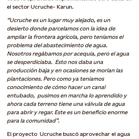
el sector Ucruche- Karun.
“Ucruche es un lugar muy alejado, es un
desierto donde parcelamos con la idea de
ampliar la frontera agrícola, pero teníamos el
problema del abastecimiento de agua.
Nosotros regábamos por acequia, pero el agua
se desperdiciaba. Esto nos daba una
producción baja y en ocasiones se morían las
plantaciones. Pero como ya teníamos
conocimiento de cómo hacer un canal
entubado, pusimos en marcha lo aprendido y
ahora cada terreno tiene una válvula de agua
para abrir y regar. Este es un beneficio enorme
para la comunidad”
.
El proyecto Ucruche buscó aprovechar el agua