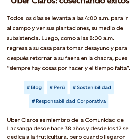
Uber Claros: cosechando éxitos
Todos los días se levanta a las 4:00 a.m. para ir
al campo y ver sus plantaciones, su medio de
subsistencia. Luego, como a las 8:00 a.m.
regresa a su casa para tomar desayuno y para
después retornar a su faena en la chacra, pues
“siempre hay cosas por hacer y el tiempo falta”.
Blog
Perú
Sostenibilidad
Responsabilidad Corporativa
Uber Claros es miembro de la Comunidad de
Lacsanga desde hace 38 años y desde los 12 se
dedica a la fruticultura, pero cuando llegaron