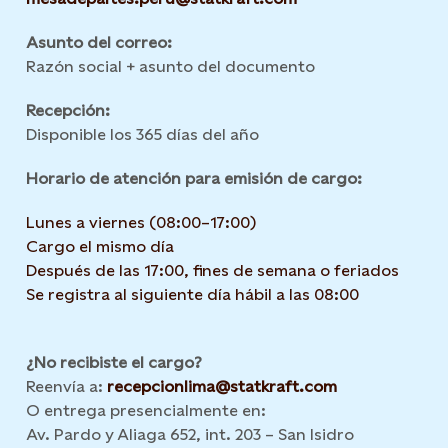
Asunto del correo:
Razón social + asunto del documento
Recepción:
Disponible los 365 días del año
Horario de atención para emisión de cargo:
Lunes a viernes (08:00–17:00)
Cargo el mismo día
Después de las 17:00, fines de semana o feriados
Se registra al siguiente día hábil a las 08:00
¿No recibiste el cargo?
Reenvía a:
recepcionlima@statkraft.com
O entrega presencialmente en:
Av. Pardo y Aliaga 652, int. 203 – San Isidro