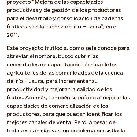
proyecto “Mejora de las capacidades
productivas y de gestión de los productores
para el desarrollo y consolidación de cadenas
frutícolas en la cuenca del río Huaura”, en el
2011.
Este proyecto frutícola, como se le conoce para
abreviar el nombre, buscó cubrir las
necesidades de capacitación técnica de los
agricultores de las comunidades de la cuenca
del río Huaura, para incrementar su
productividad y mejorar la calidad de los
frutos. Además, también se enfocó a mejorar las
capacidades de comercialización de los
productores, para que puedan identificar los
mejores canales de venta. Pero, a pesar de
todas esas iniciativas, un problema persistía: la