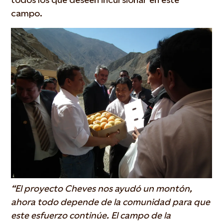
campo.
“El proyecto Cheves nos ayudó un montón,
ahora todo depende de la comunidad para que
este esfuerzo continúe. El campo de la