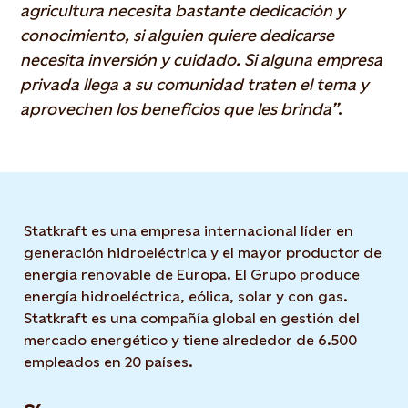
agricultura necesita bastante dedicación y
conocimiento, si alguien quiere dedicarse
necesita inversión y cuidado. Si alguna empresa
privada llega a su comunidad traten el tema y
aprovechen los beneficios que les brinda”
.
Statkraft es una empresa internacional líder en
generación hidroeléctrica y el mayor productor de
energía renovable de Europa. El Grupo produce
energía hidroeléctrica, eólica, solar y con gas.
Statkraft es una compañía global en gestión del
mercado energético y tiene alrededor de 6.500
empleados en 20 países.