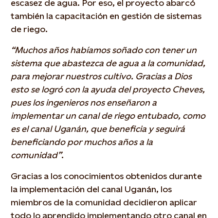
escasez de agua. Por eso, el proyecto abarcó
también la capacitación en gestión de sistemas
de riego.
“Muchos años habíamos soñado con tener un
sistema que abastezca de agua a la comunidad,
para mejorar nuestros cultivo. Gracias a Dios
esto se logró con la ayuda del proyecto Cheves,
pues los ingenieros nos enseñaron a
implementar un canal de riego entubado, como
es el canal Uganán, que beneficia y seguirá
beneficiando por muchos años a la
comunidad”
.
Gracias a los conocimientos obtenidos durante
la implementación del canal Uganán, los
miembros de la comunidad decidieron aplicar
todo lo aprendido implementando otro canal en