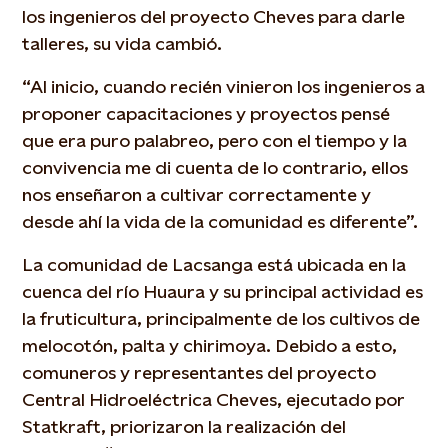
los ingenieros del proyecto Cheves para darle
talleres, su vida cambió.
“Al inicio, cuando recién vinieron los ingenieros a
proponer capacitaciones y proyectos pensé
que era puro palabreo, pero con el tiempo y la
convivencia me di cuenta de lo contrario, ellos
nos enseñaron a cultivar correctamente y
desde ahí la vida de la comunidad es diferente”.
La comunidad de Lacsanga está ubicada en la
cuenca del río Huaura y su principal actividad es
la fruticultura, principalmente de los cultivos de
melocotón, palta y chirimoya. Debido a esto,
comuneros y representantes del proyecto
Central Hidroeléctrica Cheves, ejecutado por
Statkraft, priorizaron la realización del