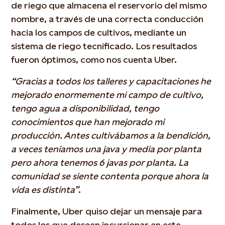
de riego que almacena el reservorio del mismo
nombre, a través de una correcta conducción
hacia los campos de cultivos, mediante un
sistema de riego tecnificado. Los resultados
fueron óptimos, como nos cuenta Uber.
“Gracias a todos los talleres y capacitaciones he
mejorado enormemente mi campo de cultivo,
tengo agua a disponibilidad, tengo
conocimientos que han mejorado mi
producción. Antes cultivábamos a la bendición,
a veces teníamos una java y media por planta
pero ahora tenemos 6 javas por planta. La
comunidad se siente contenta porque ahora la
vida es distinta”
.
Finalmente, Uber quiso dejar un mensaje para
todos los que deseen incursionar en este