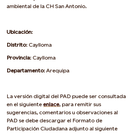
ambiental de la CH San Antonio.
Ubicación
:
Distrito
: Caylloma
Provincia
: Caylloma
Departamento
: Arequipa
La versión digital del PAD puede ser consultada
en el siguiente
enlace
, para remitir sus
sugerencias, comentarios u observaciones al
PAD se debe descargar el Formato de
Participación Ciudadana adjunto al siguiente