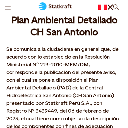
Plan Ambiental Detallado
CH San Antonio
Se comunica a la ciudadanía en general que, de
acuerdo con lo establecido en la Resolución
Ministerial N° 223-2010-MEM/DM,
corresponde la publicación del presente aviso,
con el cual se pone a disposición el Plan
Ambiental Detallado (PAD) de la Central
Hidroeléctrica San Antonio (CH San Antonio)
presentado por Statkraft Perú S.A., con
Registro N° 3439449, del 06 de febrero de
2023, el cual tiene como objetivo la descripción
de los componentes con fines de adecuación