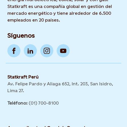
Statkraft es una compañía global en gestión del
mercado energético y tiene alrededor de 6.500
empleados en 20 países.
Síguenos
Statkraft Perú
Av. Felipe Pardo y Aliaga 652, Int. 203, San Isidro,
Lima 27.
Teléfono:
(01) 700-8100