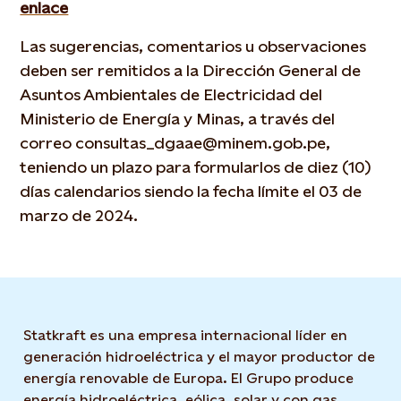
enlace
Las sugerencias, comentarios u observaciones
deben ser remitidos a la Dirección General de
Asuntos Ambientales de Electricidad del
Ministerio de Energía y Minas, a través del
correo consultas_dgaae@minem.gob.pe,
teniendo un plazo para formularlos de diez (10)
días calendarios siendo la fecha límite el 03 de
marzo de 2024.
Statkraft es una empresa internacional líder en
generación hidroeléctrica y el mayor productor de
energía renovable de Europa. El Grupo produce
energía hidroeléctrica, eólica, solar y con gas.