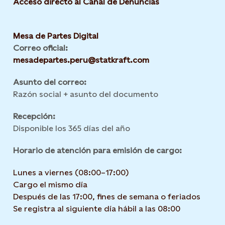
Acceso directo al Canal de Denuncias
Mesa de Partes Digital
Correo oficial:
mesadepartes.peru@statkraft.com
Asunto del correo:
Razón social + asunto del documento
Recepción:
Disponible los 365 días del año
Horario de atención para emisión de cargo:
Lunes a viernes (08:00–17:00)
Cargo el mismo día
Después de las 17:00, fines de semana o feriados
Se registra al siguiente día hábil a las 08:00