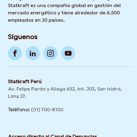
Statkraft es una compañía global en gestión del
mercado energético y tiene alrededor de 6.500
empleados en 20 países.
Síguenos
Statkraft Perú
Av. Felipe Pardo y Aliaga 652, Int. 203, San Isidro,
Lima 27.
Teléfono:
(01) 700-8100
Acceso directo al Canal de Denuncias