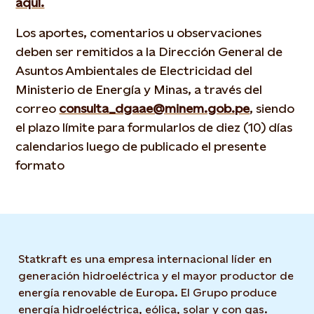
aquí.
Los aportes, comentarios u observaciones
deben ser remitidos a la Dirección General de
Asuntos Ambientales de Electricidad del
Ministerio de Energía y Minas, a través del
correo
consulta_dgaae@minem.gob.pe
, siendo
el plazo límite para formularlos de diez (10) días
calendarios luego de publicado el presente
formato
Statkraft es una empresa internacional líder en
generación hidroeléctrica y el mayor productor de
energía renovable de Europa. El Grupo produce
energía hidroeléctrica, eólica, solar y con gas.