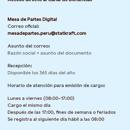
Mesa de Partes Digital
Correo oficial:
mesadepartes.peru@statkraft.com
Asunto del correo:
Razón social + asunto del documento
Recepción:
Disponible los 365 días del año
Horario de atención para emisión de cargo:
Lunes a viernes (08:00–17:00)
Cargo el mismo día
Después de las 17:00, fines de semana o feriados
Se registra al siguiente día hábil a las 08:00