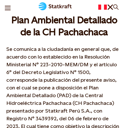
Plan Ambiental Detallado
de la CH Pachachaca
Se comunica a la ciudadanía en general que, de
acuerdo con lo establecido en la Resolución
Ministerial N° 223-2010-MEM/DM y el artículo
6° del Decreto Legislativo N° 1500,
corresponde la publicación del presente aviso,
con el cual se pone a disposición el Plan
Ambiental Detallado (PAD) de la Central
Hidroeléctrica Pachachaca (CH Pachachaca)
presentado por Statkraft Perú S.A., con
Registro N° 3439392, del 06 de febrero de
2023. El cual tiene como objetivo la descripción