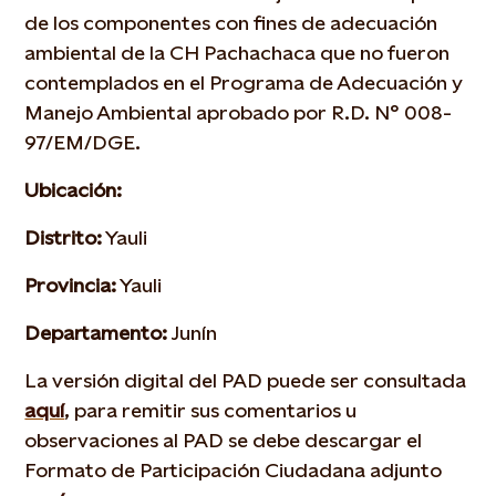
de los componentes con fines de adecuación
ambiental de la CH Pachachaca que no fueron
contemplados en el Programa de Adecuación y
Manejo Ambiental aprobado por R.D. N° 008-
97/EM/DGE.
Ubicación:
Distrito:
Yauli
Provincia:
Yauli
Departamento:
Junín
La versión digital del PAD puede ser consultada
aquí
, para remitir sus comentarios u
observaciones al PAD se debe descargar el
Formato de Participación Ciudadana adjunto