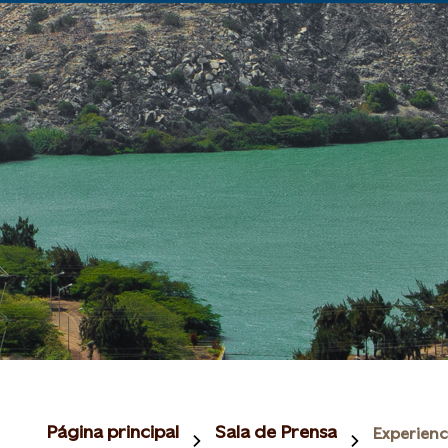
Página principal
Sala de Prensa