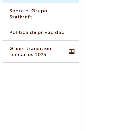
Sobre el Grupo
Statkraft
Politica de privacidad
Green transition
scenarios 2025