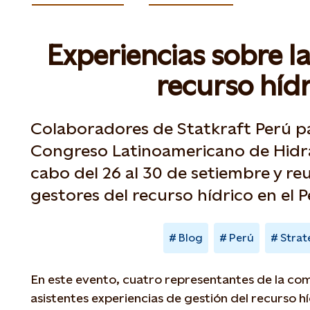
Experiencias sobre la
recurso hídr
Colaboradores de Statkraft Perú pa
Congreso Latinoamericano de Hidráu
cabo del 26 al 30 de setiembre y reu
gestores del recurso hídrico en el 
Blog
Perú
Strat
En este evento, cuatro representantes de la co
asistentes experiencias de gestión del recurso hí