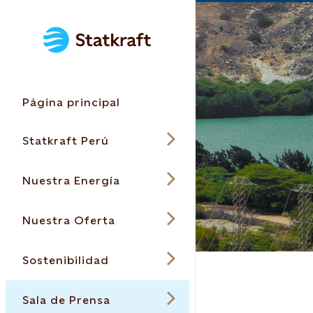
Página principal
Statkraft Perú
Nuestra Energía
Nuestra Oferta
Sostenibilidad
Sala de Prensa